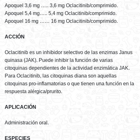
Apoquel 3,6 mg ….. 3,6 mg Oclacitinib/comprimido.
Apoquel 5,4 mg….. 5,4 mg Oclacitinib/comprimido.
Apoquel 16 mg …… 16 mg Oclacitinib/comprimido.
ACCIÓN
Oclacitinib es un inhibidor selectivo de las enzimas Janus
quinasa (JAK). Puede inhibir la función de varias
citoquinas dependientes de la actividad enzimática JAK.
Para Oclacitinib, las citoquinas diana son aquellas
citoquinas pro-inflamatorias o que tienen una función en la
respuesta alérgica/prurito.
APLICACIÓN
Administración oral.
ESPECIES