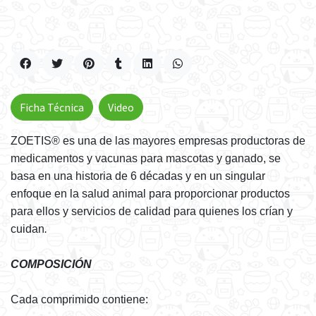
Ficha Técnica
Video
ZOETIS® es una de las mayores empresas productoras de
medicamentos y vacunas para mascotas y ganado, se
basa en una historia de 6 décadas y en un singular
enfoque en la salud animal para proporcionar productos
para ellos y servicios de calidad para quienes los crían y
cuidan
.
COMPOSICIÓN
Cada comprimido contiene: