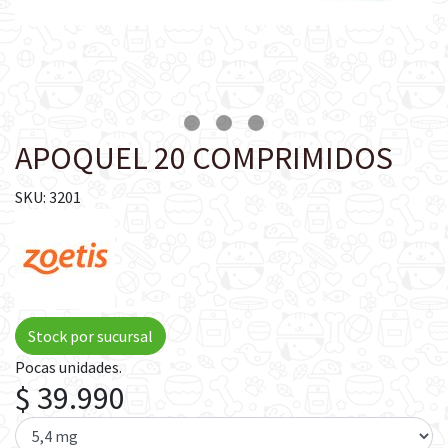
APOQUEL 20 COMPRIMIDOS
SKU: 3201
Stock por sucursal
Pocas unidades.
$ 39.990