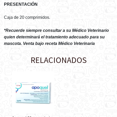
PRESENTACIÓN
Caja de 20 comprimidos.
*Recuerde siempre consultar a su Médico Veterinario
quien determinará el tratamiento adecuado para su
mascota. Venta bajo receta Médico Veterinaria
RELACIONADOS