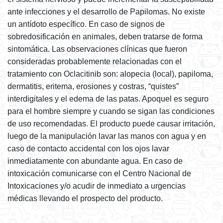
ante infecciones y el desarrollo de Papilomas. No existe
un antídoto específico. En caso de signos de
sobredosificación en animales, deben tratarse de forma
sintomática. Las observaciones clínicas que fueron
consideradas probablemente relacionadas con el
tratamiento con Oclacitinib son: alopecia (local), papiloma,
dermatitis, eritema, erosiones y costras, “quistes”
interdigitales y el edema de las patas. Apoquel es seguro
para el hombre siempre y cuando se sigan las condiciones
de uso recomendadas. El producto puede causar irritación,
luego de la manipulación lavar las manos con agua y en
caso de contacto accidental con los ojos lavar
inmediatamente con abundante agua. En caso de
intoxicación comunicarse con el Centro Nacional de
Intoxicaciones y/o acudir de inmediato a urgencias
médicas llevando el prospecto del producto.