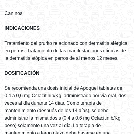
Caninos
INDICACIONES
Tratamiento del prurito relacionado con dermatitis alérgica
en perros. Tratamiento de las manifestaciones clínicas de
la dermatitis atópica en perros de al menos 12 meses.
DOSIFICACIÓN
Se recomienda una dosis inicial de Apoquel tabletas de
0,4 a 0,6 mg Oclacitinib/Kg, administrado por vía oral, dos
veces al día durante 14 días. Como terapia de
mantenimiento (después de los 14 días), se debe
administrar la misma dosis (0,4 a 0,6 mg Oclacitinib/Kg
peso) solamente una vez al día. La terapia de
mantenimiento a largo plazo debe basarse en una