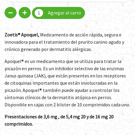
Agregar al carro
Zoetis® Apoquel,
Medicamento de acción rápida, segura e
innovadora para el tratamiento del prurito canino agudo y
crónico generado por dermatitis alérgicas.
Apoquel® es un medicamento que se utiliza para tratar la
picazón en perros. Es un inhibidor selectivo de las enzimas
Janus quinasa (JAK), que están presentes en los receptores
de citoquinas importantes que están involucradas en la
picazón. Apoquel® también puede ayudar a controlar los
síntomas clínicos de la dermatitis atópica en perros.
Disponible en cajas con 2 blister de 10 comprimidos cada uno.
Presentaciones de
3,6 mg , de 5,4 mg 20 y de 16 mg 20
comprimidos.