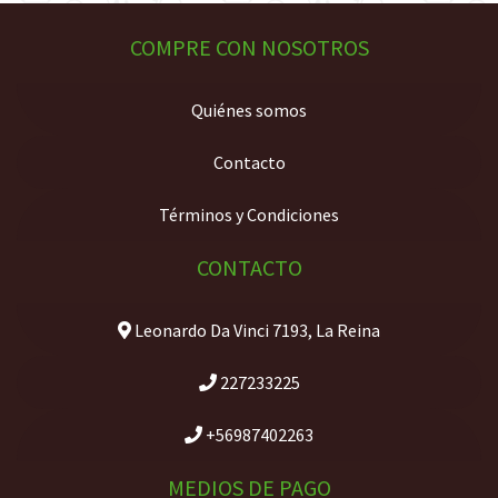
COMPRE CON NOSOTROS
Quiénes somos
Contacto
Términos y Condiciones
CONTACTO
Leonardo Da Vinci 7193, La Reina
227233225
+56987402263
MEDIOS DE PAGO