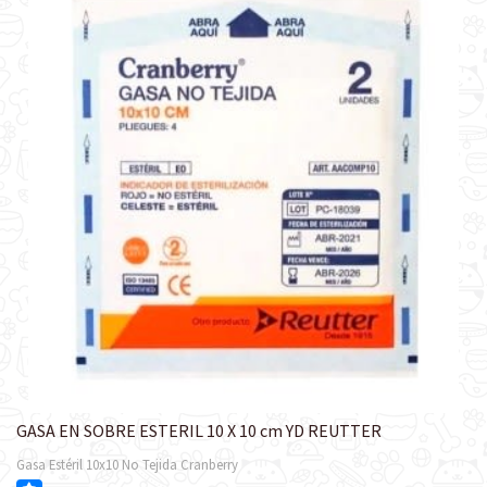
GASA EN SOBRE ESTERIL 10 X 10 cm YD REUTTER
Gasa Estéril 10x10 No Tejida Cranberry