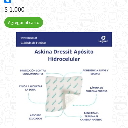
$ 1.000
Agregar al carro