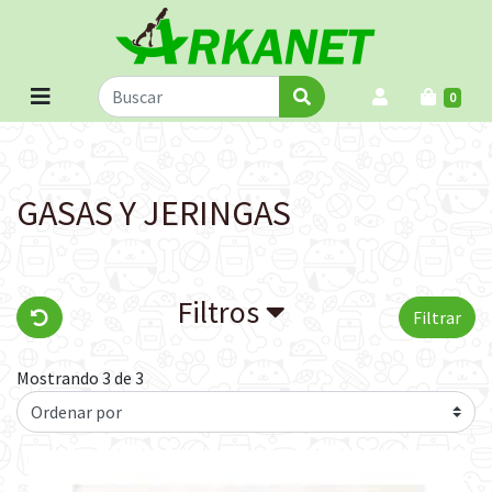
0
GASAS Y JERINGAS
Filtros
Filtrar
Mostrando 3 de 3