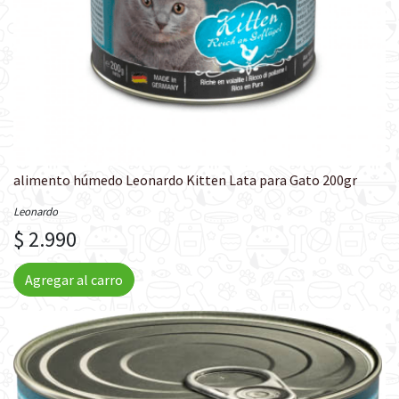
alimento húmedo Leonardo Kitten Lata para Gato 200gr
Leonardo
$ 2.990
Agregar al carro