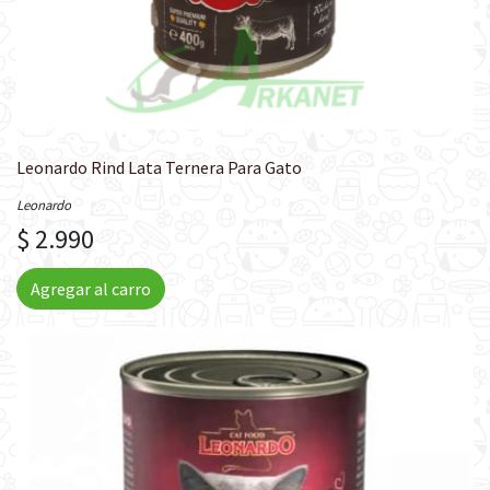
Leonardo Rind Lata Ternera Para Gato
Leonardo
$ 2.990
Agregar al carro