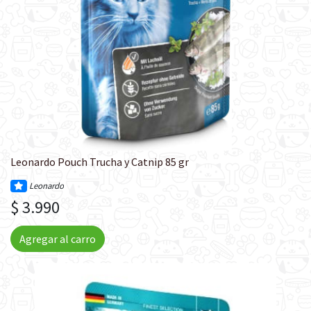
Leonardo Pouch Trucha y Catnip 85 gr
Leonardo
$ 3.990
Agregar al carro