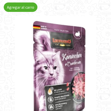
Agregar al carro