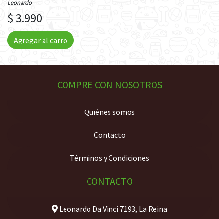
Leonardo
$ 3.990
Agregar al carro
COMPRE CON NOSOTROS
Quiénes somos
Contacto
Términos y Condiciones
CONTACTO
Leonardo Da Vinci 7193, La Reina