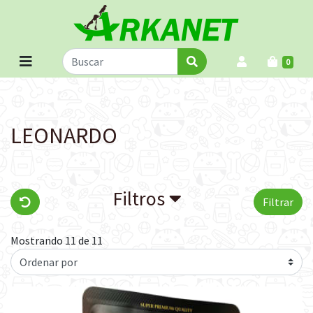
0
LEONARDO
Filtros
Filtrar
Mostrando 11 de 11