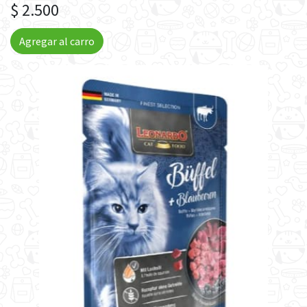
$ 2.500
Agregar al carro