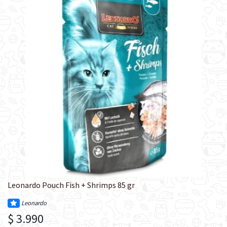
Leonardo Pouch Fish + Shrimps 85 gr
Leonardo
$ 3.990