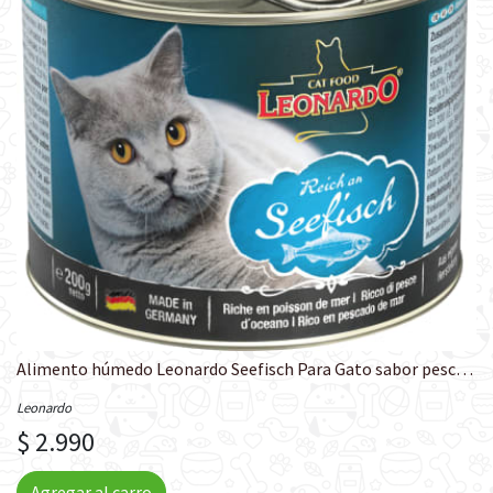
Alimento húmedo Leonardo Seefisch Para Gato sabor pescado 200 gr
Leonardo
$ 2.990
Agregar al carro