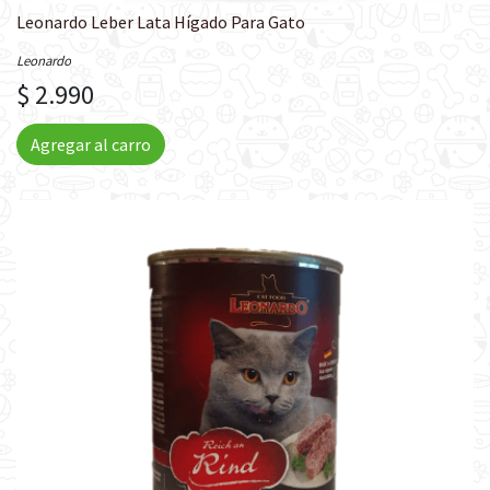
Leonardo Leber Lata Hígado Para Gato
Leonardo
$ 2.990
Agregar al carro