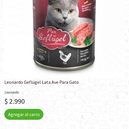
Leonardo Geflügel Lata Ave Para Gato
Leonardo
$ 2.990
Agregar al carro