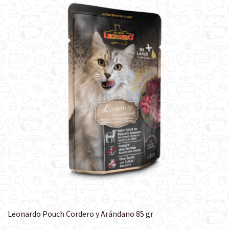
Leonardo Pouch Cordero y Arándano 85 gr