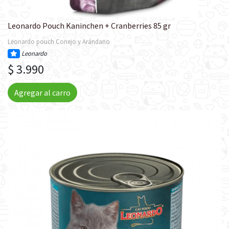
Leonardo Pouch Kaninchen + Cranberries 85 gr
Leonardo pouch Conejo y Arándano
Leonardo
$ 3.990
Agregar al carro