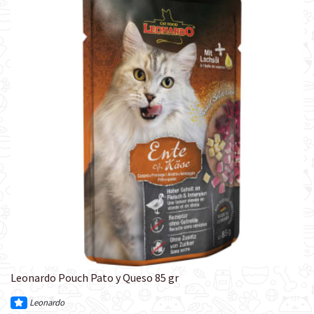
Leonardo Pouch Pato y Queso 85 gr
Leonardo