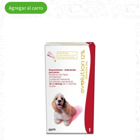
Agregar al carro