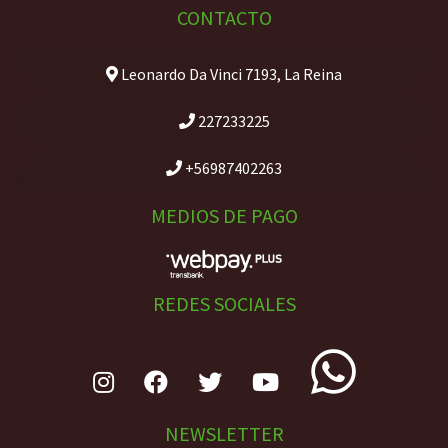
CONTACTO
Leonardo Da Vinci 7193, La Reina
227233225
+56987402263
MEDIOS DE PAGO
REDES SOCIALES
NEWSLETTER