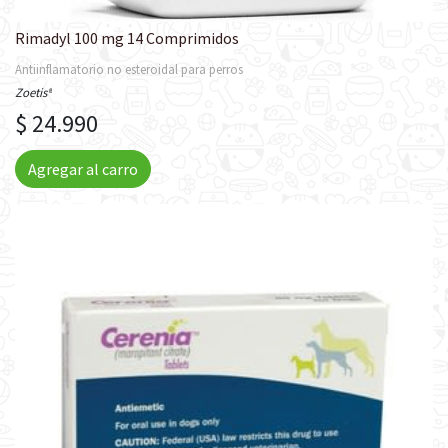
Rimadyl 100 mg 14 Comprimidos
Antiinflamatorio no esteroidal para perros
Zoetis®
$ 24.990
Agregar al carro