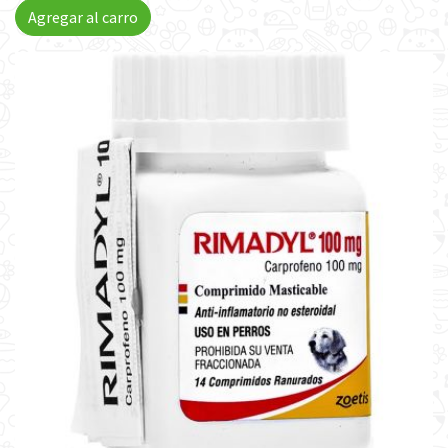
Agregar al carro