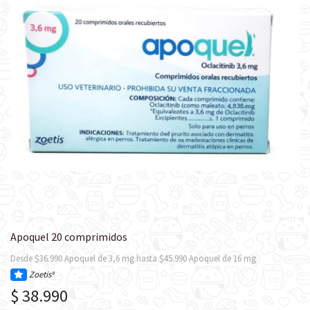
Apoquel 20 comprimidos
Desde $36.990 Apoquel de 3,6 mg hasta $45.990 Apoquel de 16 mg
Zoetis®
$ 38.990