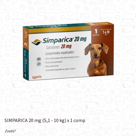
SIMPARICA 20 mg (5,1 - 10 kg) x 1 comp
Zoetis®