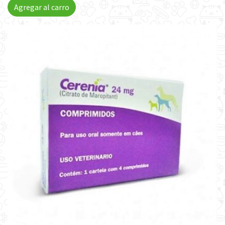
Agregar al carro