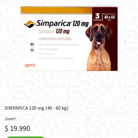
SIMPARICA 120 mg (40 - 60 kg)
Zoetis®
$ 19.990