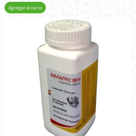
Agregar al carro