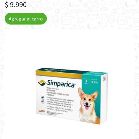
$ 9.990
Agregar al carro