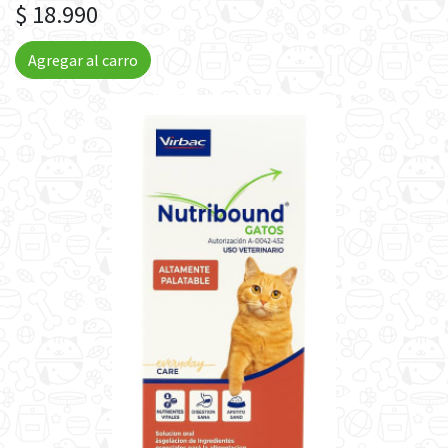
$ 18.990
Agregar al carro