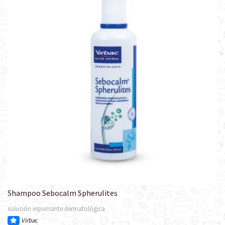
Shampoo Sebocalm Spherulites
solución espumante dermatológica
Virbac