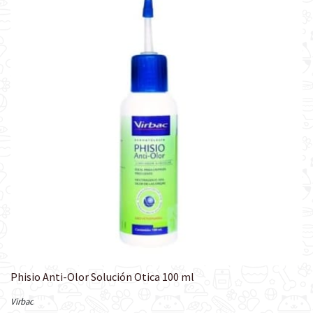
Phisio Anti-Olor Solución Otica 100 ml
Virbac