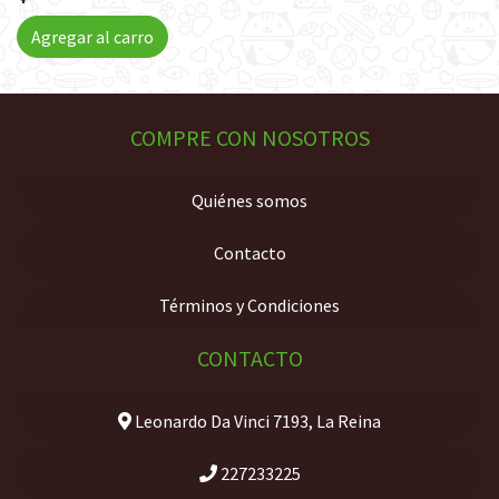
Agregar al carro
COMPRE CON NOSOTROS
Quiénes somos
Contacto
Términos y Condiciones
CONTACTO
Leonardo Da Vinci 7193, La Reina
227233225