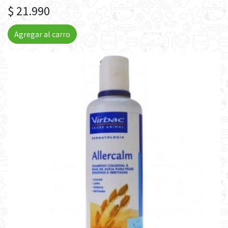
$ 21.990
Agregar al carro