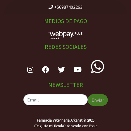
+56987402263
MEDIOS DE PAGO
REDES SOCIALES
NEWSLETTER
Enviar
Farmacia Veterinaria Arkanet © 2026
¿Te gusta mi tienda? Yo vendo con
Bsale