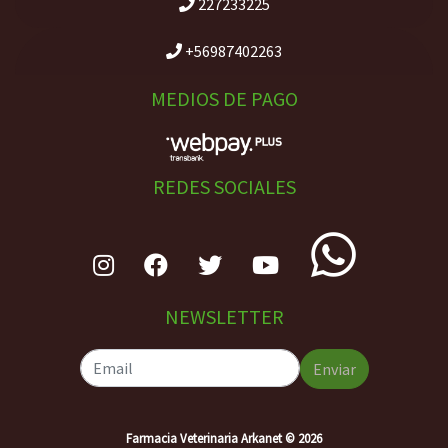
227233225
+56987402263
MEDIOS DE PAGO
REDES SOCIALES
NEWSLETTER
Enviar
Farmacia Veterinaria Arkanet © 2026