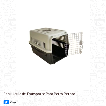
Canil Jaula de Transporte Para Perro Petpro
Petpro