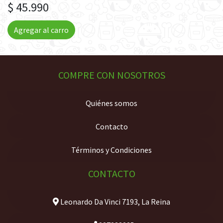
$ 45.990
Agregar al carro
COMPRE CON NOSOTROS
Quiénes somos
Contacto
Términos y Condiciones
CONTACTO
Leonardo Da Vinci 7193, La Reina