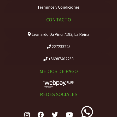
Términos y Condiciones
CONTACTO
Leonardo Da Vinci 7193, La Reina
227233225
+56987402263
MEDIOS DE PAGO
REDES SOCIALES