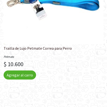
Trailla de Lujo Petmate Correa para Perro
Petmate
$ 10.600
Agregar al carro