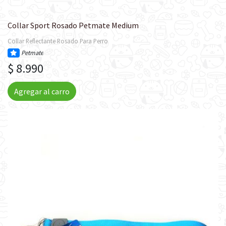
Collar Sport Rosado Petmate Medium
Collar Reflectante Rosado Para Perro
Petmate
$ 8.990
Agregar al carro