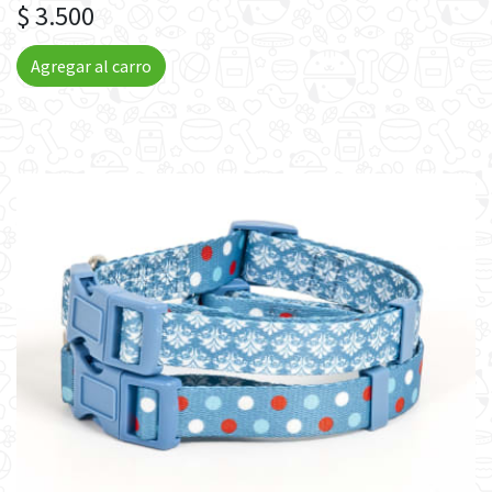
$ 3.500
Agregar al carro