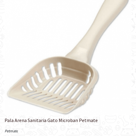
Pala Arena Sanitaria Gato Microban Petmate
Petmate