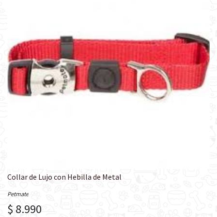
Collar de Lujo con Hebilla de Metal
Petmate
$ 8.990