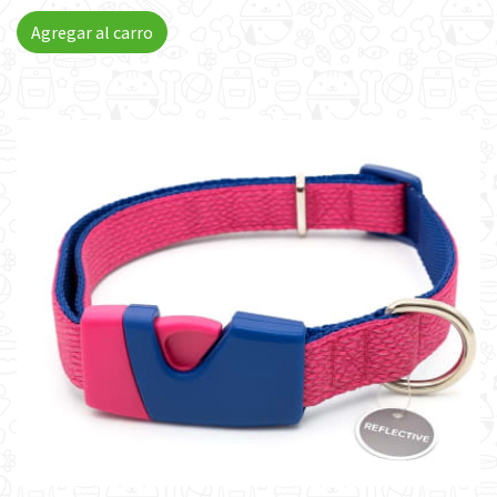
Agregar al carro