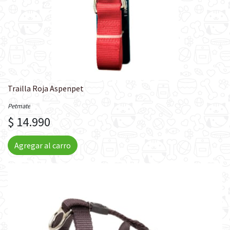
Trailla Roja Aspenpet
Petmate
$ 14.990
Agregar al carro