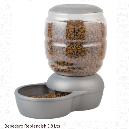
Bebedero Replendish 3,8 Lts