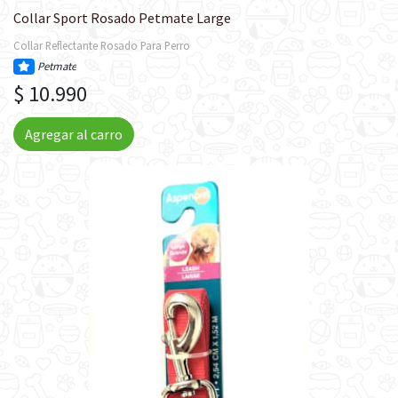
Collar Sport Rosado Petmate Large
Collar Reflectante Rosado Para Perro
Petmate
$ 10.990
Agregar al carro