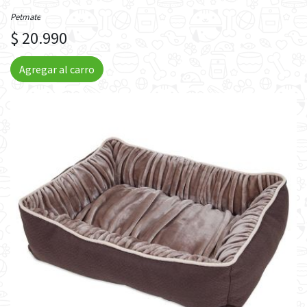
Petmate
$ 20.990
Agregar al carro