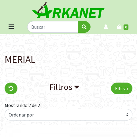
0
MERIAL
Filtros
Filtrar
Mostrando 2 de 2