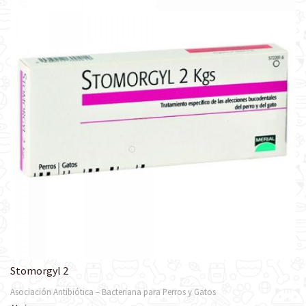
Stomorgyl 2
Asociación Antibiótica – Bacteriana para Perros y Gatos