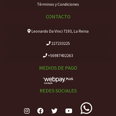
Términos y Condiciones
CONTACTO
Leonardo Da Vinci 7193, La Reina
227233225
+56987402263
MEDIOS DE PAGO
REDES SOCIALES