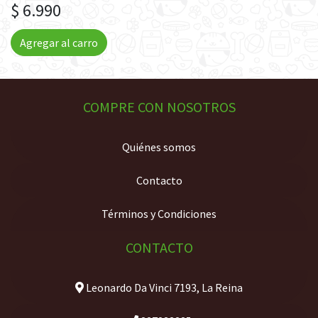
$ 6.990
Agregar al carro
COMPRE CON NOSOTROS
Quiénes somos
Contacto
Términos y Condiciones
CONTACTO
Leonardo Da Vinci 7193, La Reina