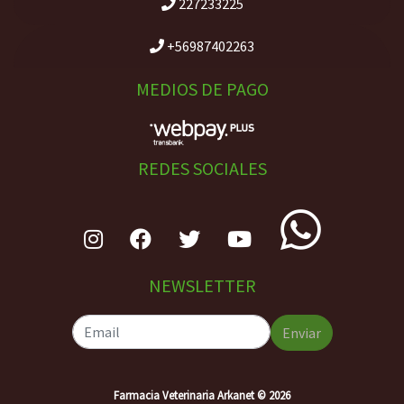
227233225
+56987402263
MEDIOS DE PAGO
REDES SOCIALES
NEWSLETTER
Enviar
Farmacia Veterinaria Arkanet © 2026