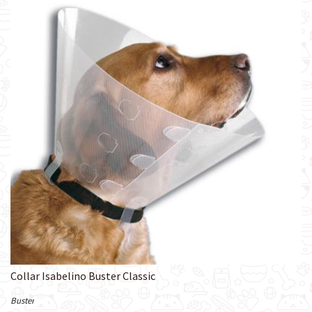
Collar Isabelino Buster Classic
Buster