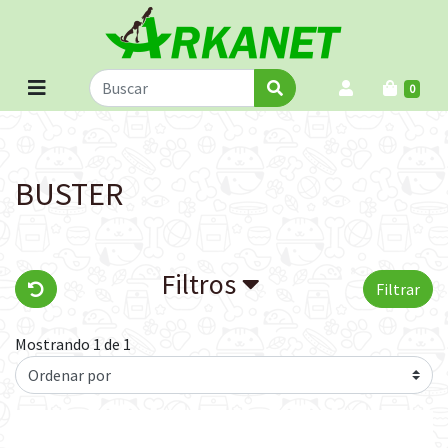
0
BUSTER
Filtros
Filtrar
Mostrando 1 de 1