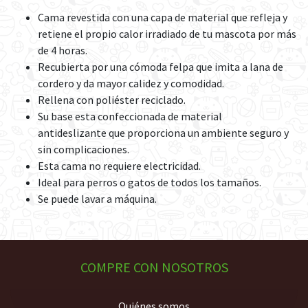
Cama revestida con una capa de material que refleja y
retiene el propio calor irradiado de tu mascota por más
de 4 horas.
Recubierta por una cómoda felpa que imita a lana de
cordero y da mayor calidez y comodidad.
Rellena con poliéster reciclado.
Su base esta confeccionada de material
antideslizante que proporciona un ambiente seguro y
sin complicaciones.
Esta cama no requiere electricidad.
Ideal para perros o gatos de todos los tamaños.
Se puede lavar a máquina.
COMPRE CON NOSOTROS
Quiénes somos