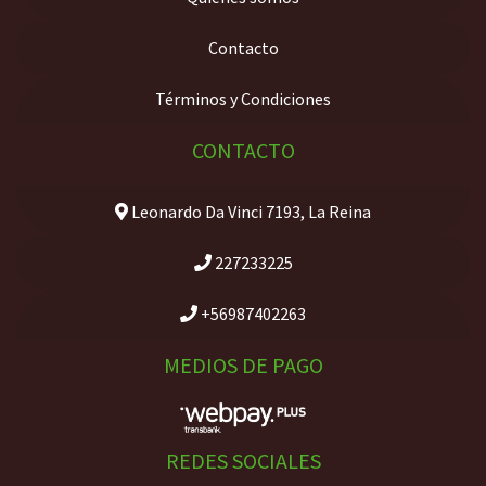
Contacto
Términos y Condiciones
CONTACTO
Leonardo Da Vinci 7193, La Reina
227233225
+56987402263
MEDIOS DE PAGO
REDES SOCIALES