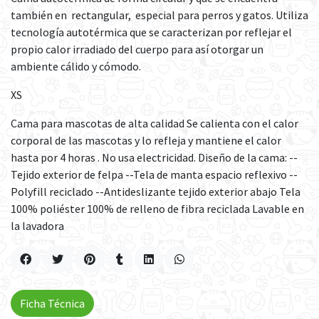
también en rectangular, especial para perros y gatos. Utiliza
tecnología autotérmica que se caracterizan por reflejar el
propio calor irradiado del cuerpo para así otorgar un
ambiente cálido y cómodo.
XS
Cama para mascotas de alta calidad Se calienta con el calor
corporal de las mascotas y lo refleja y mantiene el calor
hasta por 4 horas . No usa electricidad. Diseño de la cama: --
Tejido exterior de felpa --Tela de manta espacio reflexivo --
Polyfill reciclado --Antideslizante tejido exterior abajo Tela
100% poliéster 100% de relleno de fibra reciclada Lavable en
la lavadora
Ficha Técnica