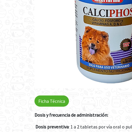
Ficha Técnica
Dosis y frecuencia de administración:
Dosis preventiva
: 1 a 2 tabletas por vía oral o p