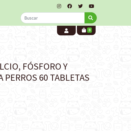
0
LCIO, FÓSFORO Y
A PERROS 60 TABLETAS