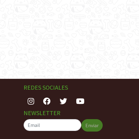
REDES SOCIALES
NEWSLETTER
Enviar