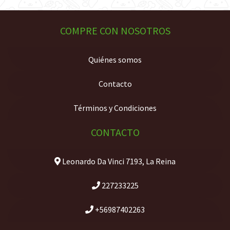
COMPRE CON NOSOTROS
Quiénes somos
Contacto
Términos y Condiciones
CONTACTO
Leonardo Da Vinci 7193, La Reina
227233225
+56987402263