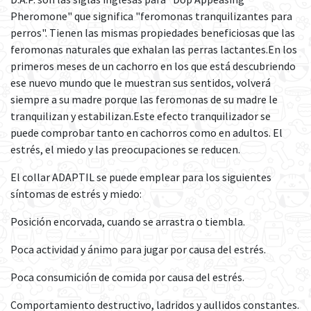
Pheromone" que significa "feromonas tranquilizantes para
perros". Tienen las mismas propiedades beneficiosas que las
feromonas naturales que exhalan las perras lactantes.En los
primeros meses de un cachorro en los que está descubriendo
ese nuevo mundo que le muestran sus sentidos, volverá
siempre a su madre porque las feromonas de su madre le
tranquilizan y estabilizan.Este efecto tranquilizador se
puede comprobar tanto en cachorros como en adultos. El
estrés, el miedo y las preocupaciones se reducen.
El collar ADAPTIL se puede emplear para los siguientes
síntomas de estrés y miedo:
Posición encorvada, cuando se arrastra o tiembla.
Poca actividad y ánimo para jugar por causa del estrés.
Poca consumición de comida por causa del estrés.
Comportamiento destructivo, ladridos y aullidos constantes.