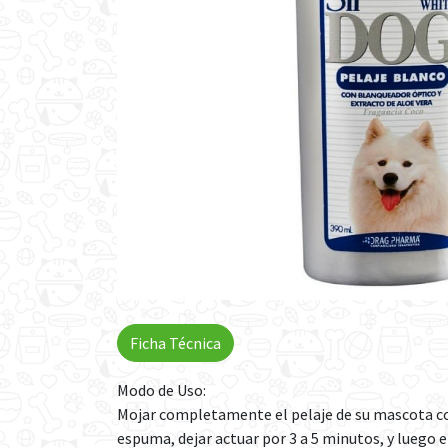
Ficha Técnica
Modo de Uso:
Mojar completamente el pelaje de su mascota co
espuma, dejar actuar por 3 a 5 minutos, y luego 