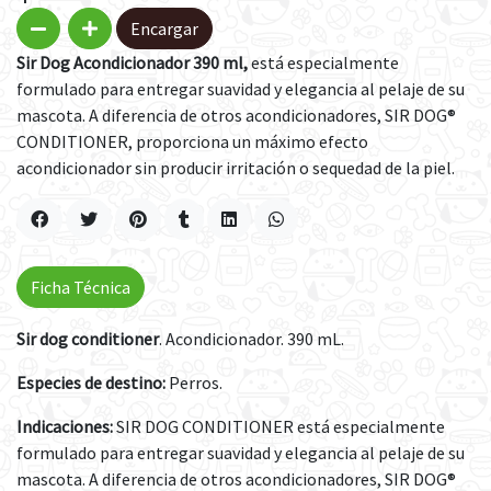
Encargar
Sir Dog Acondicionador 390 ml,
está especialmente
formulado para entregar suavidad y elegancia al pelaje de su
mascota. A diferencia de otros acondicionadores, SIR DOG®
CONDITIONER, proporciona un máximo efecto
acondicionador sin producir irritación o sequedad de la piel.
Ficha Técnica
Sir dog conditioner
. Acondicionador. 390 mL.
Especies de destino:
Perros.
Indicaciones:
SIR DOG CONDITIONER está especialmente
formulado para entregar suavidad y elegancia al pelaje de su
mascota. A diferencia de otros acondicionadores, SIR DOG®