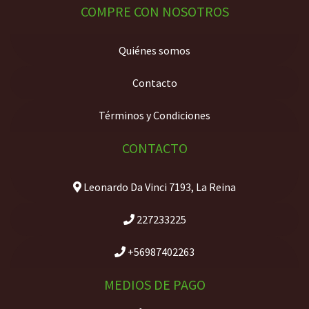
COMPRE CON NOSOTROS
Quiénes somos
Contacto
Términos y Condiciones
CONTACTO
Leonardo Da Vinci 7193, La Reina
227233225
+56987402263
MEDIOS DE PAGO