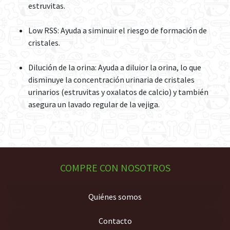
estruvitas.
Low RSS: Ayuda a siminuir el riesgo de formación de
cristales.
Dilución de la orina: Ayuda a diluior la orina, lo que
disminuye la concentración urinaria de cristales
urinarios (estruvitas y oxalatos de calcio) y también
asegura un lavado regular de la vejiga.
COMPRE CON NOSOTROS
Quiénes somos
Contacto