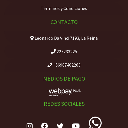
Términos y Condiciones
CONTACTO
Leonardo Da Vinci 7193, La Reina
227233225
+56987402263
MEDIOS DE PAGO
REDES SOCIALES