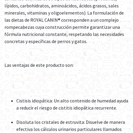
lípidos, carbohidratos, aminoácidos, ácidos grasos, sales
minerales, vitaminas y oligoelementos). La formulación de
las dietas de ROYAL CANIN® corresponden a un complejo
rompecabezas cuya construcción permite garantizar una
fórmula nutricional constante, respetando las necesidades
concretas y específicas de perros y gatos.
Las ventajas de este producto son:
Cistisis idiopática: Un alto contenido de humedad ayuda
a reducir el riesgo de cistitis idiopática recurrente.
Disoluta los cristales de estruvita: Disuelve de manera
efectiva los cálculos urinarios particulares llamados