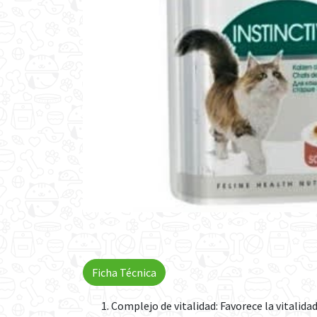
Ficha Técnica
Complejo de vitalidad: Favorece la vitalida