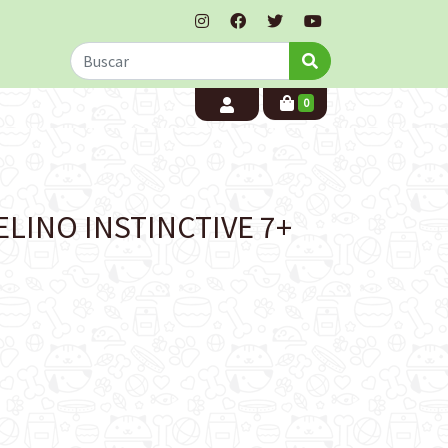
0
ELINO INSTINCTIVE 7+