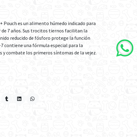
 7+ Pouch es un alimento húmedo indicado para
de 7 años. Sus trocitos tiernos facilitan la
nido reducido de fósforo protege la función
 +7 contiene una fórmula especial para la
 y combate los primeros síntomas de la vejez.