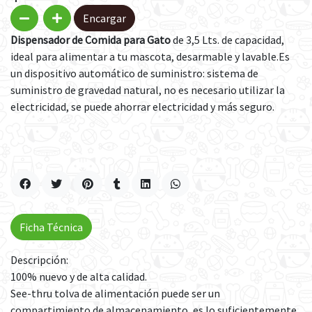
Encargar
Dispensador de Comida para Gato
de 3,5 Lts. de capacidad,
ideal para alimentar a tu mascota, desarmable y lavable.Es
un dispositivo automático de suministro: sistema de
suministro de gravedad natural, no es necesario utilizar la
electricidad, se puede ahorrar electricidad y más seguro.
Ficha Técnica
Descripción:
100% nuevo y de alta calidad.
See-thru tolva de alimentación puede ser un
compartimiento de almacenamiento, es lo suficientemente