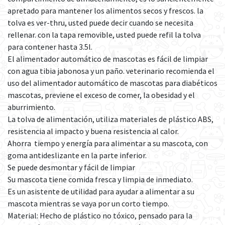
apretado para mantener los alimentos secos y frescos. la
tolva es ver-thru, usted puede decir cuando se necesita
rellenar. con la tapa removible, usted puede refil la tolva
para contener hasta 3.5l.
El alimentador automático de mascotas es fácil de limpiar
con agua tibia jabonosa y un paño. veterinario recomienda el
uso del alimentador automático de mascotas para diabéticos
mascotas, previene el exceso de comer, la obesidad y el
aburrimiento.
La tolva de alimentación, utiliza materiales de plástico ABS,
resistencia al impacto y buena resistencia al calor.
Ahorra tiempo y energía para alimentar a su mascota, con
goma antideslizante en la parte inferior.
Se puede desmontar y fácil de limpiar
Su mascota tiene comida fresca y limpia de inmediato.
Es un asistente de utilidad para ayudar a alimentar a su
mascota mientras se vaya por un corto tiempo.
Material: Hecho de plástico no tóxico, pensado para la