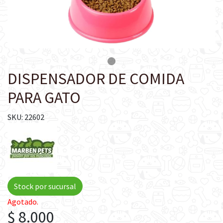
DISPENSADOR DE COMIDA
PARA GATO
SKU: 22602
Stock por sucursal
Agotado.
$ 8.000