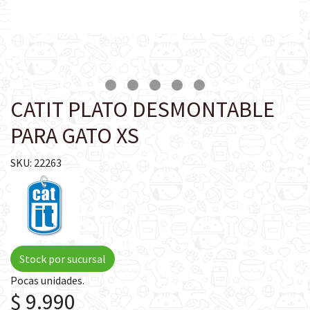
CATIT PLATO DESMONTABLE
PARA GATO XS
SKU: 22263
Stock por sucursal
Pocas unidades.
$ 9.990