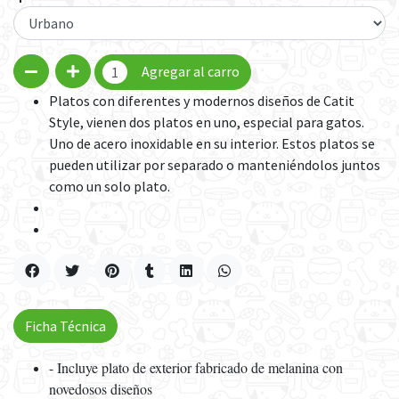
Agregar al carro
Platos con diferentes y modernos diseños de Catit
Style, vienen dos platos en uno, especial para gatos.
Uno de acero inoxidable en su interior. Estos platos se
pueden utilizar por separado o manteniéndolos juntos
como un solo plato.
Ficha Técnica
- Incluye plato de exterior fabricado de melanina con
novedosos diseños