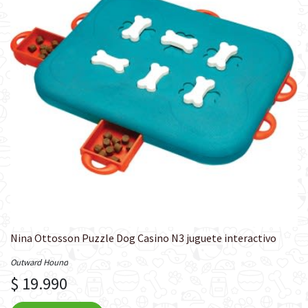
Nina Ottosson Puzzle Dog Casino N3 juguete interactivo
Outward Hound
$ 19.990