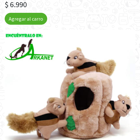
$ 6.990
Agregar al carro