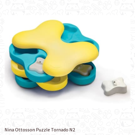
Nina Ottosson Puzzle Tornado N2