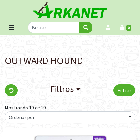
0
OUTWARD HOUND
Filtros
Filtrar
Mostrando 10 de 10