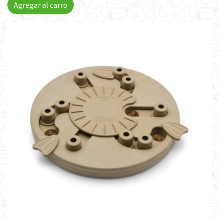
Agregar al carro