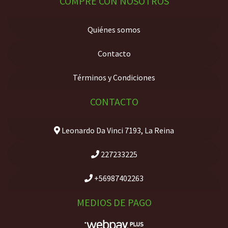
COMPRE CON NOSOTROS
Quiénes somos
Contacto
Términos y Condiciones
CONTACTO
Leonardo Da Vinci 7193, La Reina
227233225
+56987402263
MEDIOS DE PAGO