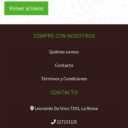
Volver al inicio
COMPRE CON NOSOTROS
Quiénes somos
Contacto
Términos y Condiciones
CONTACTO
Leonardo Da Vinci 7193, La Reina
227233225