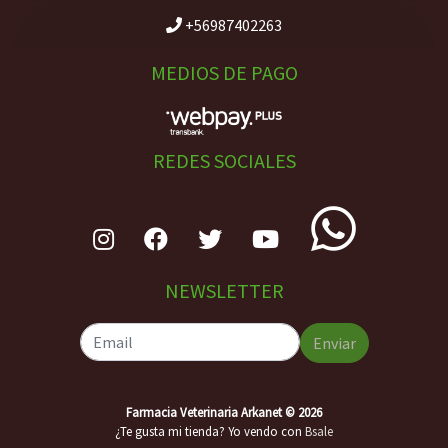
+56987402263
MEDIOS DE PAGO
REDES SOCIALES
NEWSLETTER
Enviar
Farmacia Veterinaria Arkanet © 2026
¿Te gusta mi tienda? Yo vendo con
Bsale