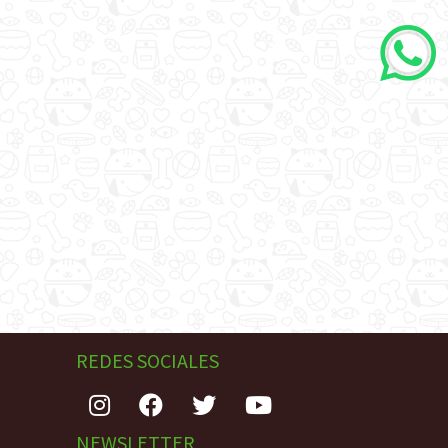
REDES SOCIALES
NEWSLETTER