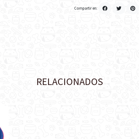
Compartir en:
RELACIONADOS