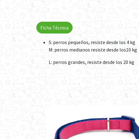
Ficha Técnica
S: perros pequeños, resiste desde los 4 kg
M: perros medianos resiste desde los10 kg
L: perros grandes, resiste desde los 20 kg