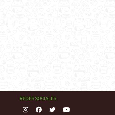
REDES SOCIALES