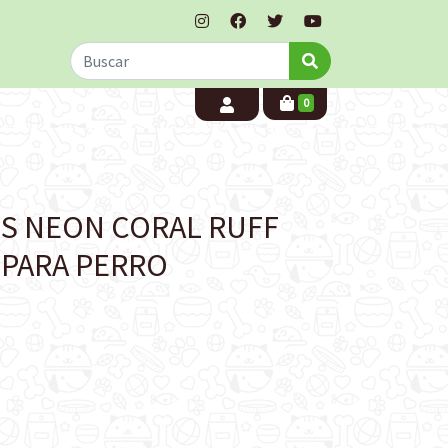
0
DS NEON CORAL RUFF
 PARA PERRO