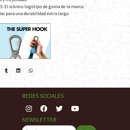
: El icónico logotipo de goma de la marca
as para una durabilidad extra larga.
REDES SOCIALES
NEWSLETTER