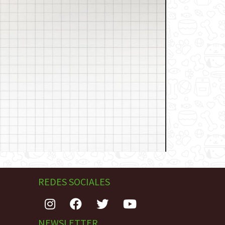
REDES SOCIALES
NEWSLETTER