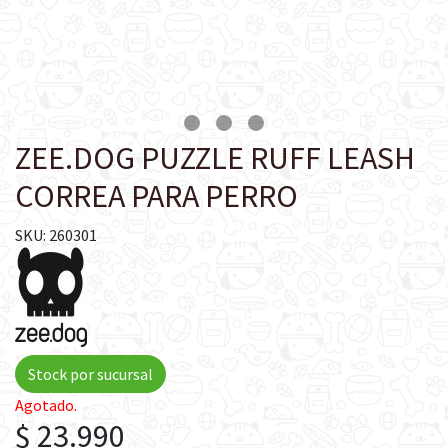
ZEE.DOG PUZZLE RUFF LEASH
CORREA PARA PERRO
SKU: 260301
Stock por sucursal
Agotado.
$ 23.990