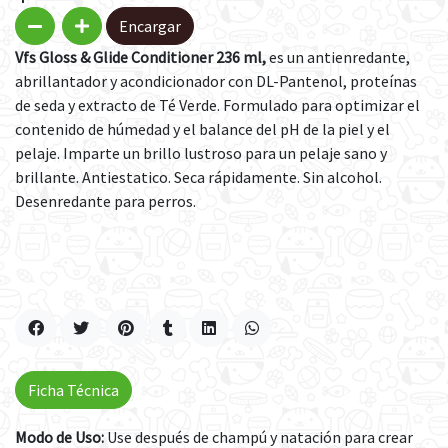
Encargar
Vfs Gloss & Glide Conditioner 236 ml,
es un antienredante,
abrillantador y acondicionador con DL-Pantenol, proteínas
de seda y extracto de Té Verde. Formulado para optimizar el
contenido de húmedad y el balance del pH de la piel y el
pelaje. Imparte un brillo lustroso para un pelaje sano y
brillante. Antiestatico. Seca rápidamente. Sin alcohol.
Desenredante para perros.
Ficha Técnica
Modo de Uso:
Use después de champú y natación para crear