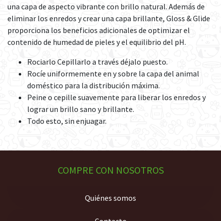
una capa de aspecto vibrante con brillo natural. Además de
eliminar los enredos y crear una capa brillante, Gloss & Glide
proporciona los beneficios adicionales de optimizar el
contenido de humedad de pieles y el equilibrio del pH.
Rociarlo Cepillarlo a través déjalo puesto.
Rocíe uniformemente en y sobre la capa del animal
doméstico para la distribución máxima.
Peine o cepille suavemente para liberar los enredos y
lograr un brillo sano y brillante.
Todo esto, sin enjuagar.
COMPRE CON NOSOTROS
Quiénes somos