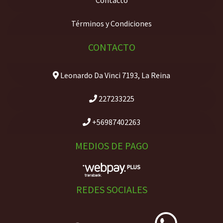
Contacto
Términos y Condiciones
CONTACTO
Leonardo Da Vinci 7193, La Reina
227233225
+56987402263
MEDIOS DE PAGO
REDES SOCIALES