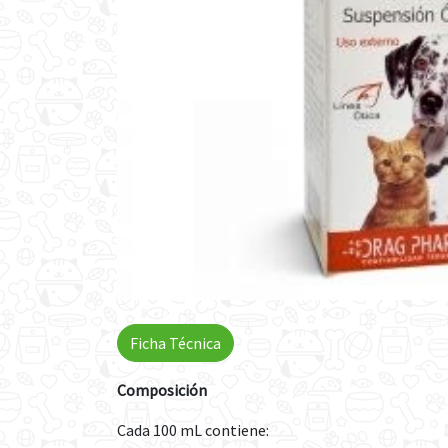
Ficha Técnica
Composición
Cada 100 mL contiene: