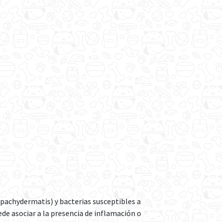
pachydermatis) y bacterias susceptibles a
ede asociar a la presencia de inflamación o