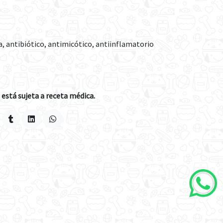
, antibiótico, antimicótico, antiinflamatorio
está sujeta a receta médica.