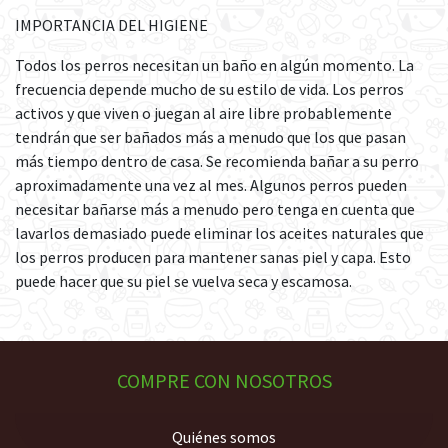
IMPORTANCIA DEL HIGIENE
Todos los perros necesitan un baño en algún momento. La
frecuencia depende mucho de su estilo de vida. Los perros
activos y que viven o juegan al aire libre probablemente
tendrán que ser bañados más a menudo que los que pasan
más tiempo dentro de casa. Se recomienda bañar a su perro
aproximadamente una vez al mes. Algunos perros pueden
necesitar bañarse más a menudo pero tenga en cuenta que
lavarlos demasiado puede eliminar los aceites naturales que
los perros producen para mantener sanas piel y capa. Esto
puede hacer que su piel se vuelva seca y escamosa.
COMPRE CON NOSOTROS
Quiénes somos