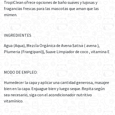
TropiClean ofrece opciones de baño suaves y lujosas y
fragancias frescas para las mascotas que aman que las
mimen.
INGREDIENTES
Agua (Aqua), Mezcla Orgánica de Avena Sativa ( avena ),
Plumeria (Frangipani)}, Suave Limpiador de coco , vitamina E
MODO DE EMPLEO:
Humedecer la capa y aplicar una cantidad generosa, masajee
bien en la capa. Enjuague bien y luego seque. Repita según
sea necesario, siga con el acondicionador nutritivo
vitamínico.