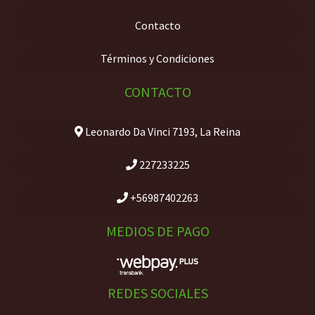
Contacto
Términos y Condiciones
CONTACTO
Leonardo Da Vinci 7193, La Reina
227233225
+56987402263
MEDIOS DE PAGO
REDES SOCIALES