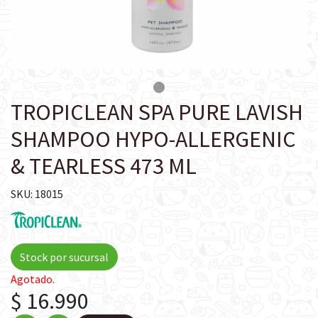
TROPICLEAN SPA PURE LAVISH
SHAMPOO HYPO-ALLERGENIC
& TEARLESS 473 ML
SKU: 18015
Stock por sucursal
Agotado.
$ 16.990