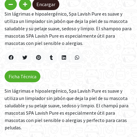
Encargar
Sin lágrimas e hipoalergénico, Spa Lavish Pure es suave y
utiliza un limpiador sin jabón que deja la piel de su mascota
saludable y su pelaje suave, sedoso y limpio. El shampoo para
mascotas SPA Lavish Pure es especialmente útil para
mascotas con piel sensible o alergias.
Ficha Técnica
Sin lágrimas e hipoalergénico, Spa Lavish Pure es suave y
utiliza un limpiador sin jabón que deja la piel de su mascota
saludable y su pelaje suave, sedoso y limpio. El champú para
mascotas SPA Lavish Pure es especialmente útil para
mascotas con piel sensible o alergias y perfecto para caras
peludas.