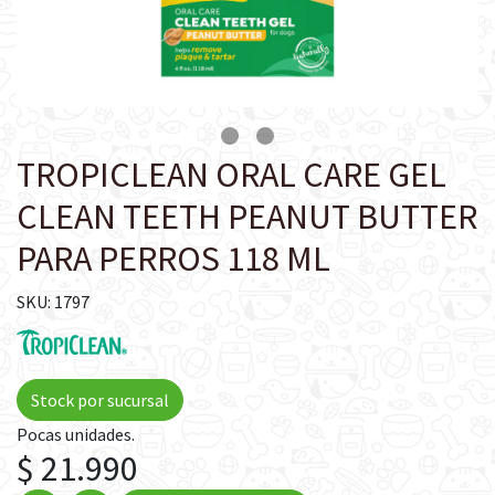
TROPICLEAN ORAL CARE GEL
CLEAN TEETH PEANUT BUTTER
PARA PERROS 118 ML
SKU: 1797
Stock por sucursal
Pocas unidades.
$ 21.990