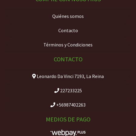
Quiénes somos
Contacto
Términos y Condiciones
CONTACTO
Leonardo Da Vinci 7193, La Reina
227233225
+56987402263
MEDIOS DE PAGO