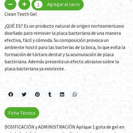
Agregar al carro
Clean Teeth Gel
¿QUÉ ES? Es un producto natural de origen norteamericano
diseñado para remover la placa bacteriana de una manera
efectiva, fácil y cómoda. Su composición provoca un
ambiente hostil para las bacterias de la boca, lo que evita la
formación de tártaro dental y la acumulación de placa
bacteriana. Además presenta un efecto abrasivo sobre la
placa bacteriana ya existente.
Ficha Técnica
DOSIFICACIÓN y ADMINISTRACIÓN Aplique 1 gota de gel en