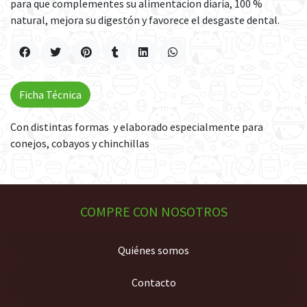
para que complementes su alimentacion diaria, 100 %
natural, mejora su digestón y favorece el desgaste dental.
Ficha Técnica
Con distintas formas y elaborado especialmente para
conejos, cobayos y chinchillas
COMPRE CON NOSOTROS
Quiénes somos
Contacto