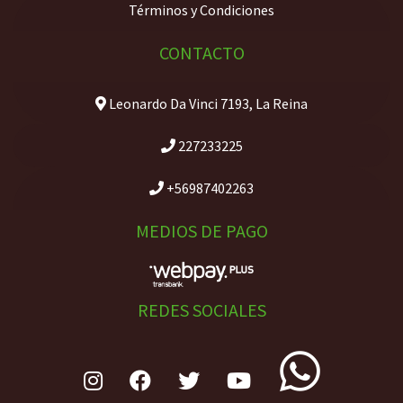
Términos y Condiciones
CONTACTO
Leonardo Da Vinci 7193, La Reina
227233225
+56987402263
MEDIOS DE PAGO
REDES SOCIALES