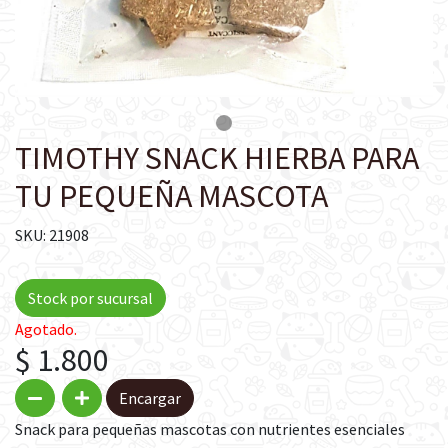
TIMOTHY SNACK HIERBA PARA
TU PEQUEÑA MASCOTA
SKU: 21908
Stock por sucursal
Agotado.
$ 1.800
Encargar
Snack para pequeñas mascotas con nutrientes esenciales