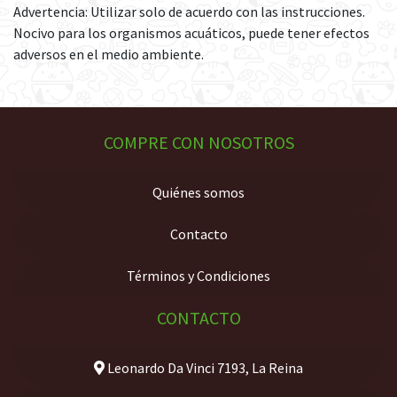
Advertencia: Utilizar solo de acuerdo con las instrucciones.
Nocivo para los organismos acuáticos, puede tener efectos
adversos en el medio ambiente.
COMPRE CON NOSOTROS
Quiénes somos
Contacto
Términos y Condiciones
CONTACTO
Leonardo Da Vinci 7193, La Reina