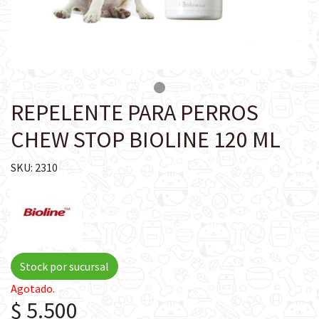
REPELENTE PARA PERROS
CHEW STOP BIOLINE 120 ML
SKU: 2310
Stock por sucursal
Agotado.
$ 5.500