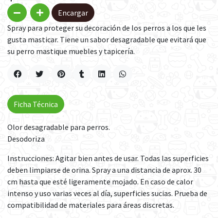
Encargar
Spray para proteger su decoración de los perros a los que les
gusta masticar. Tiene un sabor desagradable que evitará que
su perro mastique muebles y tapicería.
Ficha Técnica
Olor desagradable para perros.
Desodoriza
Instrucciones: Agitar bien antes de usar. Todas las superficies
deben limpiarse de orina. Spray a una distancia de aprox. 30
cm hasta que esté ligeramente mojado. En caso de calor
intenso y uso varias veces al día, superficies sucias. Prueba de
compatibilidad de materiales para áreas discretas.