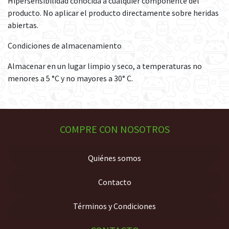
Hipersensibilidad conocida a cualquier componente del
producto. No aplicar el producto directamente sobre heridas
abiertas.
Condiciones de almacenamiento
Almacenar en un lugar limpio y seco, a temperaturas no
menores a 5 °C y no mayores a 30° C.
COMPRE CON NOSOTROS
Quiénes somos
Contacto
Términos y Condiciones