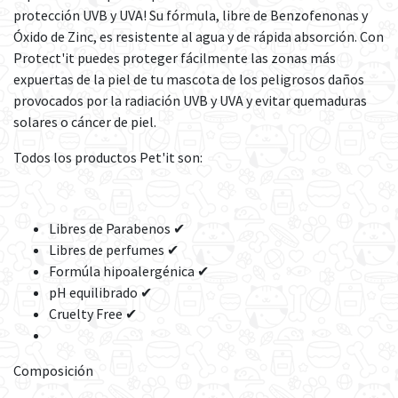
protección UVB y UVA! Su fórmula, libre de Benzofenonas y
Óxido de Zinc, es resistente al agua y de rápida absorción. Con
Protect'it puedes proteger fácilmente las zonas más
expuertas de la piel de tu mascota de los peligrosos daños
provocados por la radiación UVB y UVA y evitar quemaduras
solares o cáncer de piel.
Todos los productos Pet'it son:
Libres de Parabenos ✔
Libres de perfumes ✔
Formúla hipoalergénica ✔
pH equilibrado ✔
Cruelty Free ✔
Composición