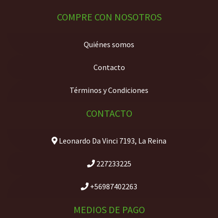
COMPRE CON NOSOTROS
Quiénes somos
Contacto
Términos y Condiciones
CONTACTO
Leonardo Da Vinci 7193, La Reina
227233225
+56987402263
MEDIOS DE PAGO