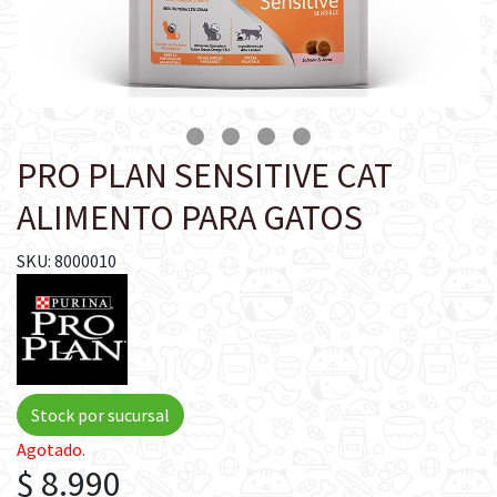
PRO PLAN SENSITIVE CAT
ALIMENTO PARA GATOS
SKU: 8000010
Stock por sucursal
Agotado.
$ 8.990