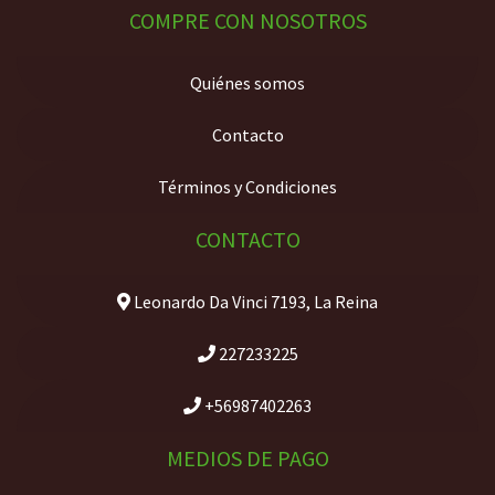
COMPRE CON NOSOTROS
Quiénes somos
Contacto
Términos y Condiciones
CONTACTO
Leonardo Da Vinci 7193, La Reina
227233225
+56987402263
MEDIOS DE PAGO