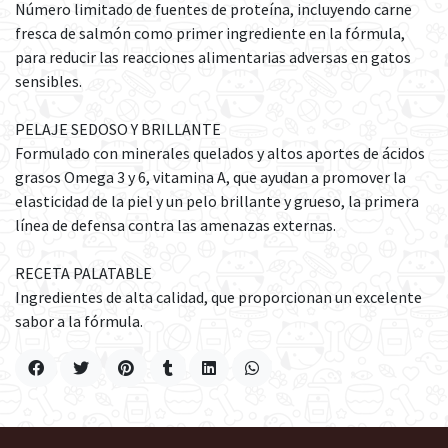
Número limitado de fuentes de proteína, incluyendo carne
fresca de salmón como primer ingrediente en la fórmula,
para reducir las reacciones alimentarias adversas en gatos
sensibles.
PELAJE SEDOSO Y BRILLANTE
Formulado con minerales quelados y altos aportes de ácidos
grasos Omega 3 y 6, vitamina A, que ayudan a promover la
elasticidad de la piel y un pelo brillante y grueso, la primera
línea de defensa contra las amenazas externas.
RECETA PALATABLE
Ingredientes de alta calidad, que proporcionan un excelente
sabor a la fórmula.