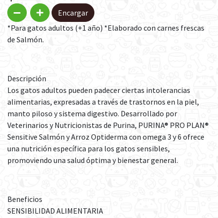
Encargar
*Para gatos adultos (+1 año) *Elaborado con carnes frescas
de Salmón.
Descripción
Los gatos adultos pueden padecer ciertas intolerancias
alimentarias, expresadas a través de trastornos en la piel,
manto piloso y sistema digestivo. Desarrollado por
Veterinarios y Nutricionistas de Purina, PURINA® PRO PLAN®
Sensitive Salmón y Arroz Optiderma con omega 3 y 6 ofrece
una nutrición específica para los gatos sensibles,
promoviendo una salud óptima y bienestar general.
Beneficios
SENSIBILIDAD ALIMENTARIA