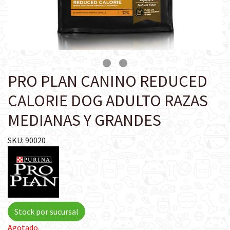
PRO PLAN CANINO REDUCED
CALORIE DOG ADULTO RAZAS
MEDIANAS Y GRANDES
SKU: 90020
Stock por sucursal
Agotado.