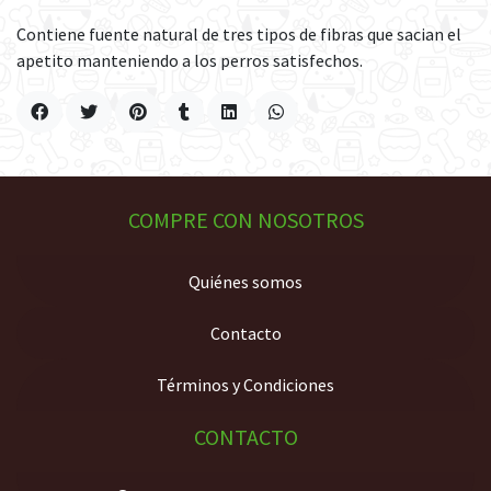
Contiene fuente natural de tres tipos de fibras que sacian el
apetito manteniendo a los perros satisfechos.
COMPRE CON NOSOTROS
Quiénes somos
Contacto
Términos y Condiciones
CONTACTO