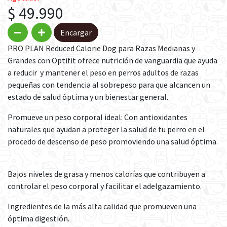
$ 49.990
Encargar
PRO PLAN Reduced Calorie Dog para Razas Medianas y
Grandes con Optifit ofrece nutrición de vanguardia que ayuda
a reducir y mantener el peso en perros adultos de razas
pequeñas con tendencia al sobrepeso para que alcancen un
estado de salud óptima y un bienestar general.
Promueve un peso corporal ideal: Con antioxidantes
naturales que ayudan a proteger la salud de tu perro en el
procedo de descenso de peso promoviendo una salud óptima.
Bajos niveles de grasa y menos calorías que contribuyen a
controlar el peso corporal y facilitar el adelgazamiento.
Ingredientes de la más alta calidad que promueven una
óptima digestión.