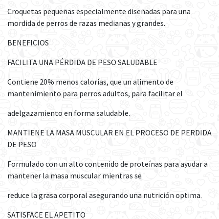
Croquetas pequeñas especialmente diseñadas para una
mordida de perros de razas medianas y grandes.
BENEFICIOS
FACILITA UNA PÉRDIDA DE PESO SALUDABLE
Contiene 20% menos calorías, que un alimento de
mantenimiento para perros adultos, para facilitar el
adelgazamiento en forma saludable.
MANTIENE LA MASA MUSCULAR EN EL PROCESO DE PERDIDA
DE PESO
Formulado con un alto contenido de proteínas para ayudar a
mantener la masa muscular mientras se
reduce la grasa corporal asegurando una nutrición optima.
SATISFACE EL APETITO