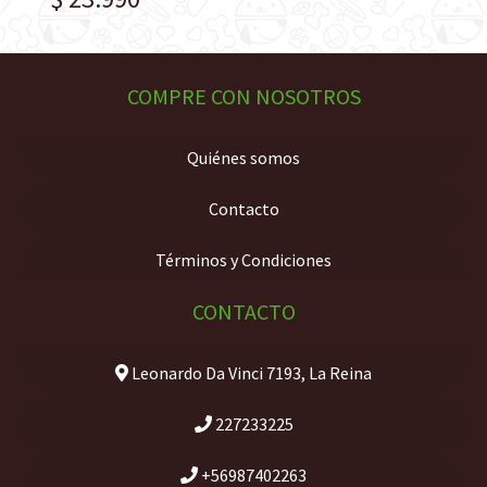
COMPRE CON NOSOTROS
Quiénes somos
Contacto
Términos y Condiciones
CONTACTO
Leonardo Da Vinci 7193, La Reina
227233225
+56987402263