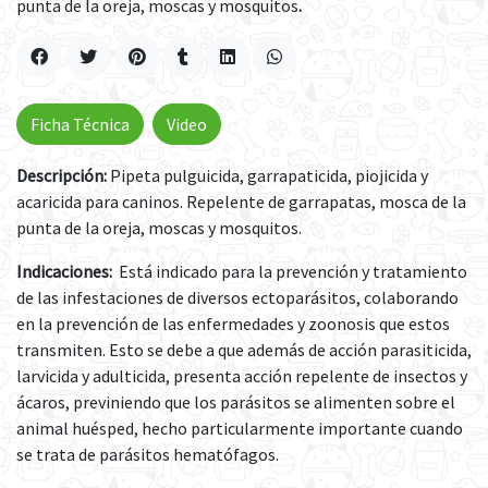
punta de la oreja, moscas y mosquitos
.
Ficha Técnica
Video
Descripción:
Pipeta pulguicida, garrapaticida, piojicida y
acaricida para caninos. Repelente de garrapatas, mosca de la
punta de la oreja, moscas y mosquitos.
Indicaciones:
Está indicado para la prevención y tratamiento
de las infestaciones de diversos ectoparásitos, colaborando
en la prevención de las enfermedades y zoonosis que estos
transmiten. Esto se debe a que además de acción parasiticida,
larvicida y adulticida, presenta acción repelente de insectos y
ácaros, previniendo que los parásitos se alimenten sobre el
animal huésped, hecho particularmente importante cuando
se trata de parásitos hematófagos.