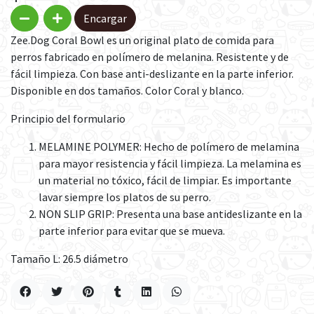
Encargar
Zee.Dog Coral Bowl es un original plato de comida para
perros fabricado en polímero de melanina. Resistente y de
fácil limpieza. Con base anti-deslizante en la parte inferior.
Disponible en dos tamaños. Color Coral y blanco.
Principio del formulario
MELAMINE POLYMER: Hecho de polímero de melamina
para mayor resistencia y fácil limpieza. La melamina es
un material no tóxico, fácil de limpiar. Es importante
lavar siempre los platos de su perro.
NON SLIP GRIP: Presenta una base antideslizante en la
parte inferior para evitar que se mueva.
Tamaño L: 26.5 diámetro