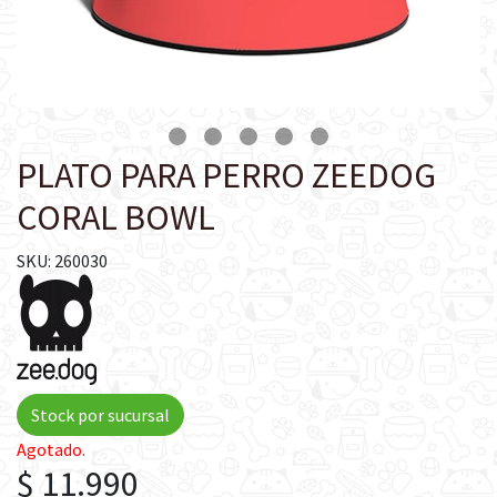
PLATO PARA PERRO ZEEDOG
CORAL BOWL
SKU: 260030
Stock por sucursal
Agotado.
$ 11.990