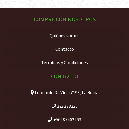
COMPRE CON NOSOTROS
Quiénes somos
Contacto
Términos y Condiciones
CONTACTO
Leonardo Da Vinci 7193, La Reina
227233225
+56987402263