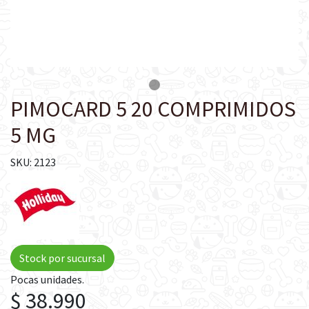
PIMOCARD 5 20 COMPRIMIDOS
5 MG
SKU: 2123
Stock por sucursal
Pocas unidades.
$ 38.990