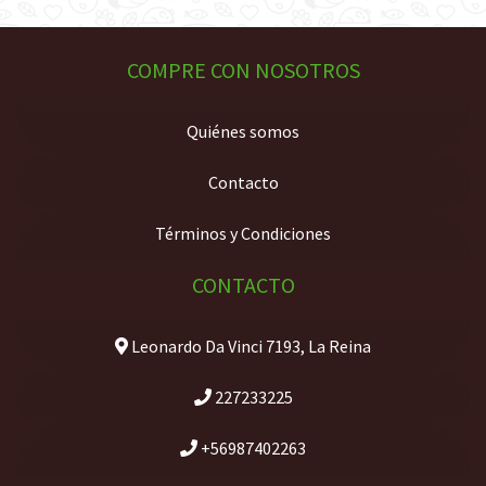
COMPRE CON NOSOTROS
Quiénes somos
Contacto
Términos y Condiciones
CONTACTO
Leonardo Da Vinci 7193, La Reina
227233225
+56987402263