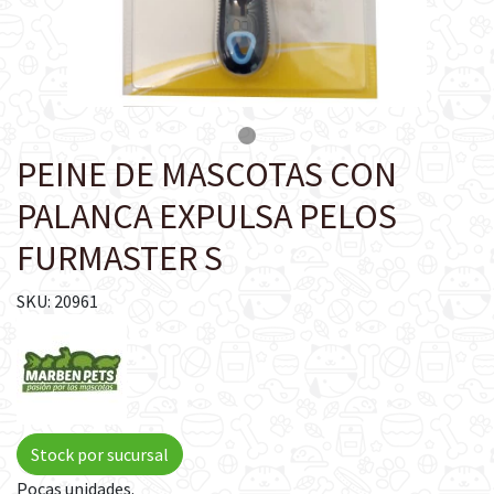
PEINE DE MASCOTAS CON
PALANCA EXPULSA PELOS
FURMASTER S
SKU: 20961
Stock por sucursal
Pocas unidades.