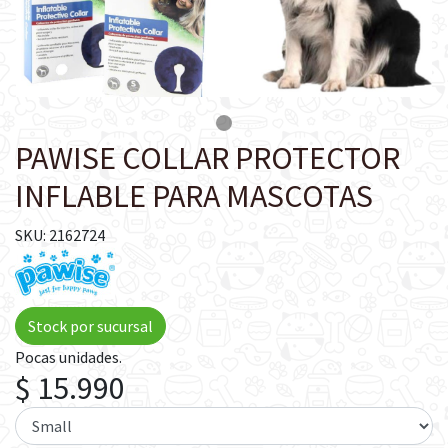
PAWISE COLLAR PROTECTOR
INFLABLE PARA MASCOTAS
SKU: 2162724
Stock por sucursal
Pocas unidades.
$ 15.990