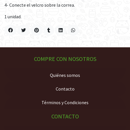
4- Conecte el velcro sobre la correa.
1 unidad.
COMPRE CON NOSOTROS
Quiénes somos
Contacto
Términos y Condiciones
CONTACTO