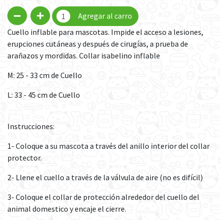
Agregar al carro
Cuello inflable para mascotas. Impide el acceso a lesiones,
erupciones cutáneas y después de cirugías, a prueba de
arañazos y mordidas. Collar isabelino inflable
M: 25 - 33 cm de Cuello
L: 33 - 45 cm de Cuello
Instrucciones:
1- Coloque a su mascota a través del anillo interior del collar
protector.
2- Llene el cuello a través de la válvula de aire (no es difícil)
3- Coloque el collar de protección alrededor del cuello del
animal domestico y encaje el cierre.