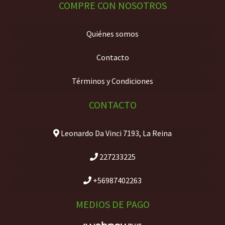
COMPRE CON NOSOTROS
Quiénes somos
Contacto
Términos y Condiciones
CONTACTO
Leonardo Da Vinci 7193, La Reina
227233225
+56987402263
MEDIOS DE PAGO