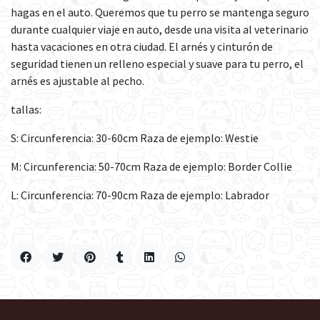
hagas en el auto. Queremos que tu perro se mantenga seguro
durante cualquier viaje en auto, desde una visita al veterinario
hasta vacaciones en otra ciudad. El arnés y cinturón de
seguridad tienen un relleno especial y suave para tu perro, el
arnés es ajustable al pecho.
tallas:
S: Circunferencia: 30-60cm Raza de ejemplo: Westie
M: Circunferencia: 50-70cm Raza de ejemplo: Border Collie
L: Circunferencia: 70-90cm Raza de ejemplo: Labrador