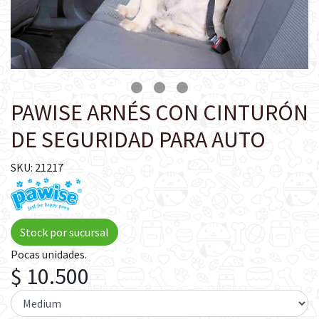
PAWISE ARNÉS CON CINTURÓN
DE SEGURIDAD PARA AUTO
SKU: 21217
Stock por sucursal
Pocas unidades.
$ 10.500