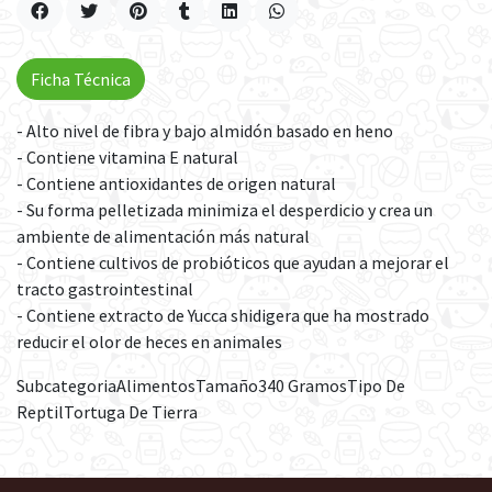
Ficha Técnica
- Alto nivel de fibra y bajo almidón basado en heno
- Contiene vitamina E natural
- Contiene antioxidantes de origen natural
- Su forma pelletizada minimiza el desperdicio y crea un
ambiente de alimentación más natural
- Contiene cultivos de probióticos que ayudan a mejorar el
tracto gastrointestinal
- Contiene extracto de Yucca shidigera que ha mostrado
reducir el olor de heces en animales
SubcategoriaAlimentosTamaño340 GramosTipo De
ReptilTortuga De Tierra