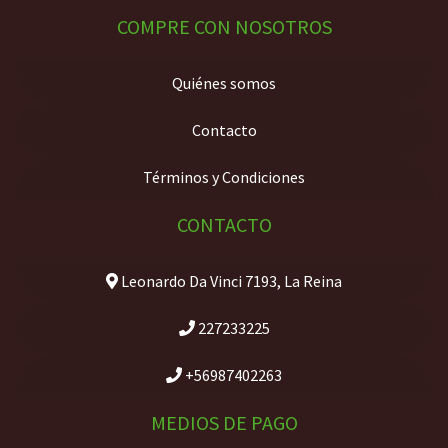
COMPRE CON NOSOTROS
Quiénes somos
Contacto
Términos y Condiciones
CONTACTO
Leonardo Da Vinci 7193, La Reina
227233225
+56987402263
MEDIOS DE PAGO