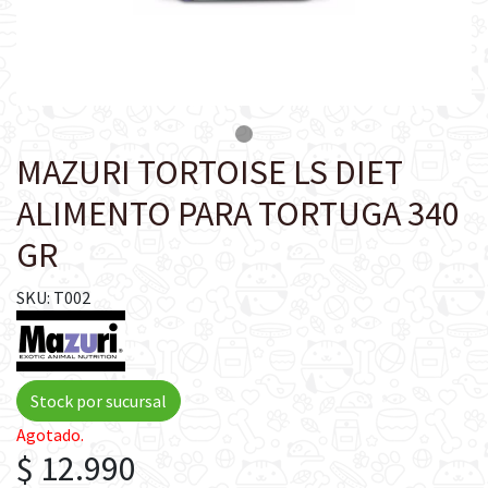
MAZURI TORTOISE LS DIET
ALIMENTO PARA TORTUGA 340
GR
SKU: T002
Stock por sucursal
Agotado.
$ 12.990