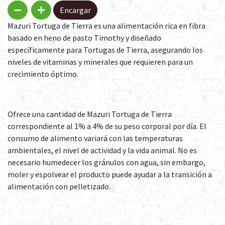
Encargar
Mazuri Tortuga de Tierra es una alimentación rica en fibra
basado en heno de pasto Timothy y diseñado
específicamente para Tortugas de Tierra, asegurando los
niveles de vitaminas y minerales que requieren para un
crecimiento óptimo.
Ofrece una cantidad de Mazuri Tortuga de Tierra
correspondiente al 1% a 4% de su peso corporal por día. El
consumo de alimento variará con las temperaturas
ambientales, el nivel de actividad y la vida animal. No es
necesario humedecer los gránulos con agua, sin embargo,
moler y espolvear el producto puede ayudar a la transición a
alimentación con pelletizado.