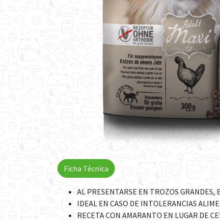
Ficha Técnica
AL PRESENTARSE EN TROZOS GRANDES, E
IDEAL EN CASO DE INTOLERANCIAS ALIM
RECETA CON AMARANTO EN LUGAR DE CE