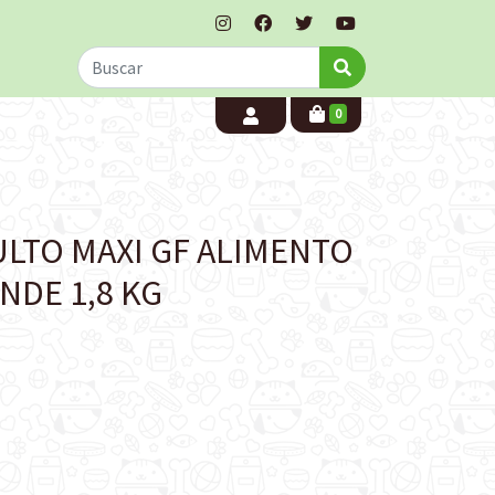
0
LTO MAXI GF ALIMENTO
NDE 1,8 KG