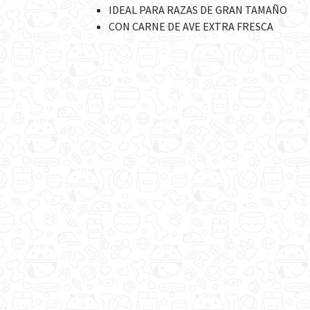
IDEAL PARA RAZAS DE GRAN TAMAÑO
CON CARNE DE AVE EXTRA FRESCA