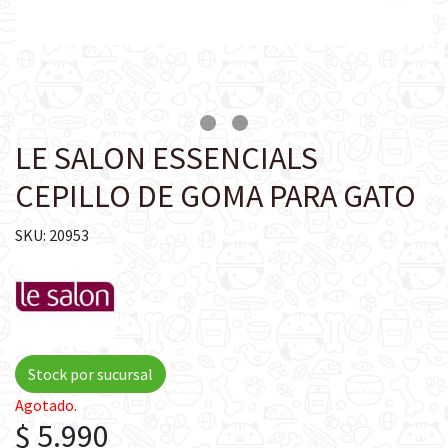
LE SALON ESSENCIALS
CEPILLO DE GOMA PARA GATO
SKU: 20953
Stock por sucursal
Agotado.
$ 5.990