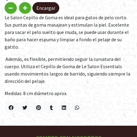
Encargar
Le Salon Cepillo de Goma es ideal para gatos de pelo corto.
Sus puntas de goma masajean y estimulan la piel. Excelente
para sacar el pelo suelto que muda, se puede usar durante el
baño para hacer espuma y limpiar a fondo el pelaje de su
gatito.
Además, es flexible, permitiendo seguir la curvatura del
cuerpo. Utiliza el Cepillo de Goma de Le Salon Essentials
usando movimientos largos de barrido, siguiendo siempre la
dirección del pelaje.
Medidas: 8 cm diámetro aprox.