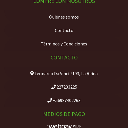
COMPRE CON NOSOTROS
Quiénes somos
Contacto
Términos y Condiciones
CONTACTO
Leonardo Da Vinci 7193, La Reina
227233225
+56987402263
MEDIOS DE PAGO