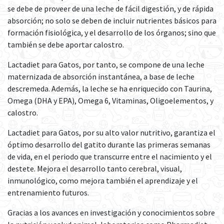
se debe de proveer de una leche de fácil digestión, y de rápida
absorción; no solo se deben de incluir nutrientes básicos para
formación fisiológica, y el desarrollo de los órganos; sino que
también se debe aportar calostro.
Lactadiet para Gatos, por tanto, se compone de una leche
maternizada de absorción instantánea, a base de leche
descremeda. Además, la leche se ha enriquecido con Taurina,
Omega (DHA y EPA), Omega 6, Vitaminas, Oligoelementos, y
calostro.
Lactadiet para Gatos, por su alto valor nutritivo, garantiza el
óptimo desarrollo del gatito durante las primeras semanas
de vida, en el periodo que transcurre entre el nacimiento y el
destete. Mejora el desarrollo tanto cerebral, visual,
inmunológico, como mejora también el aprendizaje y el
entrenamiento futuros.
Gracias a los avances en investigación y conocimientos sobre