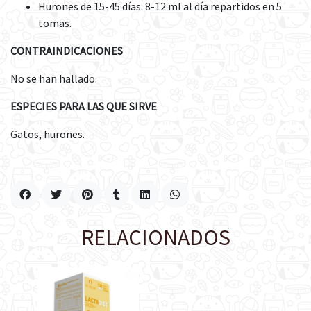
Hurones de 15-45 días: 8-12 ml al día repartidos en 5
tomas.
CONTRAINDICACIONES
No se han hallado.
ESPECIES PARA LAS QUE SIRVE
Gatos, hurones.
RELACIONADOS