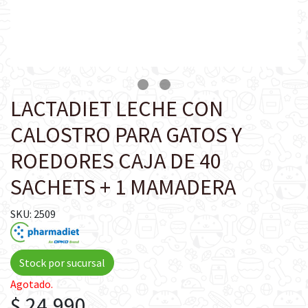
LACTADIET LECHE CON
CALOSTRO PARA GATOS Y
ROEDORES CAJA DE 40
SACHETS + 1 MAMADERA
SKU: 2509
Stock por sucursal
Agotado.
$ 24.990