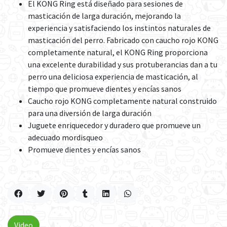
El KONG Ring está diseñado para sesiones de
masticación de larga duración, mejorando la
experiencia y satisfaciendo los instintos naturales de
masticación del perro. Fabricado con caucho rojo KONG
completamente natural, el KONG Ring proporciona
una excelente durabilidad y sus protuberancias dan a tu
perro una deliciosa experiencia de masticación, al
tiempo que promueve dientes y encías sanos
Caucho rojo KONG completamente natural construido
para una diversión de larga duración
Juguete enriquecedor y duradero que promueve un
adecuado mordisqueo
Promueve dientes y encías sanos
Video