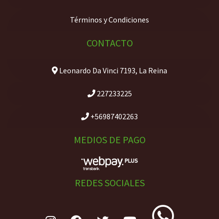
Términos y Condiciones
CONTACTO
Leonardo Da Vinci 7193, La Reina
227233225
+56987402263
MEDIOS DE PAGO
REDES SOCIALES