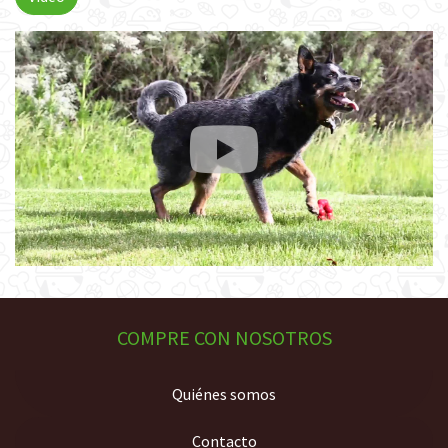
COMPRE CON NOSOTROS
Quiénes somos
Contacto