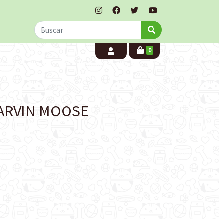
0
ARVIN MOOSE