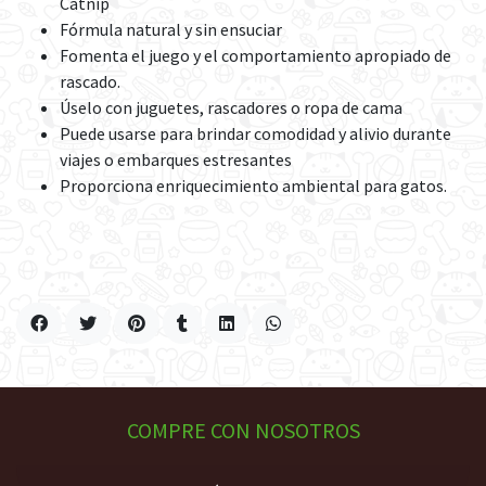
Catnip
Fórmula natural y sin ensuciar
Fomenta el juego y el comportamiento apropiado de
rascado.
Úselo con juguetes, rascadores o ropa de cama
Puede usarse para brindar comodidad y alivio durante
viajes o embarques estresantes
Proporciona enriquecimiento ambiental para gatos.
COMPRE CON NOSOTROS