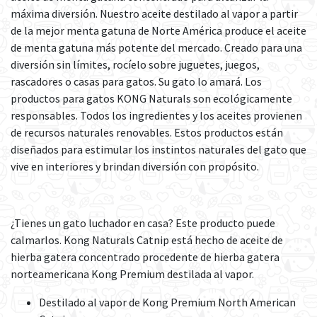
máxima diversión. Nuestro aceite destilado al vapor a partir
de la mejor menta gatuna de Norte América produce el aceite
de menta gatuna más potente del mercado. Creado para una
diversión sin límites, rocíelo sobre juguetes, juegos,
rascadores o casas para gatos. Su gato lo amará. Los
productos para gatos KONG Naturals son ecológicamente
responsables. Todos los ingredientes y los aceites provienen
de recursos naturales renovables. Estos productos están
diseñados para estimular los instintos naturales del gato que
vive en interiores y brindan diversión con propósito.
¿Tienes un gato luchador en casa? Este producto puede
calmarlos. Kong Naturals Catnip está hecho de aceite de
hierba gatera concentrado procedente de hierba gatera
norteamericana Kong Premium destilada al vapor.
Destilado al vapor de Kong Premium North American