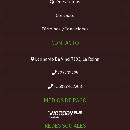
Quiénes somos
Contacto
Términos y Condiciones
CONTACTO
Leonardo Da Vinci 7193, La Reina
227233225
+56987402263
MEDIOS DE PAGO
REDES SOCIALES